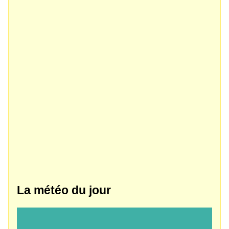
La météo du jour