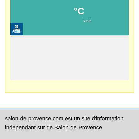
salon-de-provence.com est un site d'information
indépendant sur de Salon-de-Provence