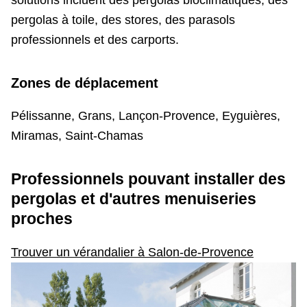
solutions incluent des pergolas bioclimatiques, des
pergolas à toile, des stores, des parasols
professionnels et des carports.
Zones de déplacement
Pélissanne, Grans, Lançon-Provence, Eyguières,
Miramas, Saint-Chamas
Professionnels pouvant installer des
pergolas
et d'autres menuiseries
proches
Trouver un vérandalier à Salon-de-Provence