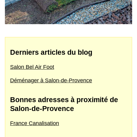
Derniers articles du blog
Salon Bel Air Foot
Déménager à Salon-de-Provence
Bonnes adresses à proximité de
Salon-de-Provence
France Canalisation