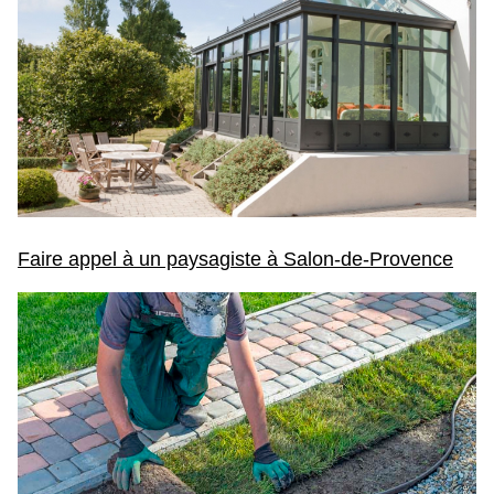
Faire appel à un paysagiste à Salon-de-Provence