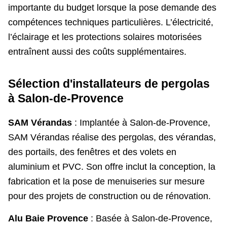
importante du budget lorsque la pose demande des
compétences techniques particulières. L’électricité,
l’éclairage et les protections solaires motorisées
entraînent aussi des coûts supplémentaires.
Sélection d'installateurs de pergolas
à Salon-de-Provence
SAM Vérandas
: Implantée à Salon-de-Provence,
SAM Vérandas réalise des pergolas, des vérandas,
des portails, des fenêtres et des volets en
aluminium et PVC. Son offre inclut la conception, la
fabrication et la pose de menuiseries sur mesure
pour des projets de construction ou de rénovation.
Alu Baie Provence
: Basée à Salon-de-Provence,