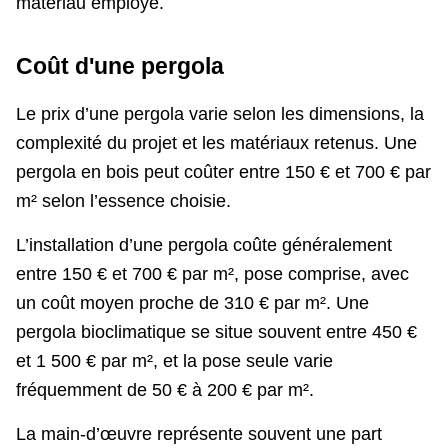
matériau employé.
Coût d'une pergola
Le prix d’une pergola varie selon les dimensions, la
complexité du projet et les matériaux retenus. Une
pergola en bois peut coûter entre 150 € et 700 € par
m² selon l’essence choisie.
L’installation d’une pergola coûte généralement
entre 150 € et 700 € par m², pose comprise, avec
un coût moyen proche de 310 € par m². Une
pergola bioclimatique se situe souvent entre 450 €
et 1 500 € par m², et la pose seule varie
fréquemment de 50 € à 200 € par m².
La main-d’œuvre représente souvent une part