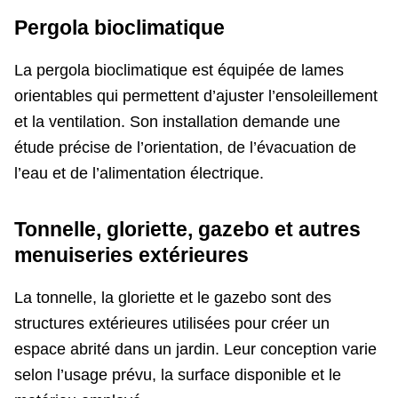
Pergola bioclimatique
La pergola bioclimatique est équipée de lames
orientables qui permettent d’ajuster l’ensoleillement
et la ventilation. Son installation demande une
étude précise de l’orientation, de l’évacuation de
l’eau et de l’alimentation électrique.
Tonnelle, gloriette, gazebo et autres
menuiseries extérieures
La tonnelle, la gloriette et le gazebo sont des
structures extérieures utilisées pour créer un
espace abrité dans un jardin. Leur conception varie
selon l’usage prévu, la surface disponible et le