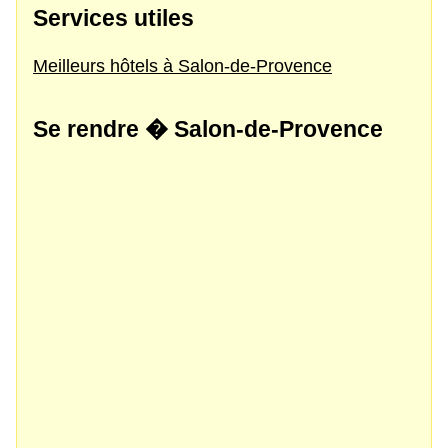
Services utiles
Meilleurs hôtels à Salon-de-Provence
Se rendre � Salon-de-Provence