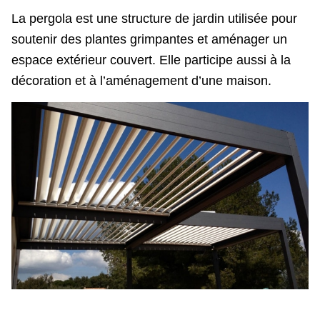
La pergola est une structure de jardin utilisée pour
soutenir des plantes grimpantes et aménager un
espace extérieur couvert. Elle participe aussi à la
décoration et à l’aménagement d’une maison.