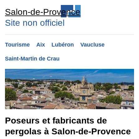
Salon-de-Provence
Site non officiel
Tourisme
Aix
Lubéron
Vaucluse
Saint-Martin de Crau
Poseurs et fabricants de
pergolas à Salon-de-Provence