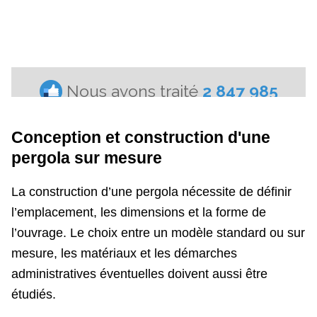
Conception et construction d'une
pergola sur mesure
La construction d’une pergola nécessite de définir
l’emplacement, les dimensions et la forme de
l’ouvrage. Le choix entre un modèle standard ou sur
mesure, les matériaux et les démarches
administratives éventuelles doivent aussi être
étudiés.