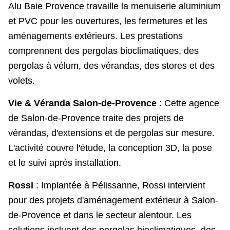
Alu Baie Provence travaille la menuiserie aluminium
et PVC pour les ouvertures, les fermetures et les
aménagements extérieurs. Les prestations
comprennent des pergolas bioclimatiques, des
pergolas à vélum, des vérandas, des stores et des
volets.
Vie & Véranda Salon-de-Provence
: Cette agence
de Salon-de-Provence traite des projets de
vérandas, d'extensions et de pergolas sur mesure.
L'activité couvre l'étude, la conception 3D, la pose
et le suivi après installation.
Rossi
: Implantée à Pélissanne, Rossi intervient
pour des projets d'aménagement extérieur à Salon-
de-Provence et dans le secteur alentour. Les